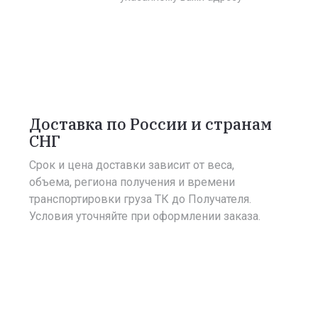
Доставка по России и странам
СНГ
Срок и цена доставки зависит от веса,
объема, региона получения и времени
транспортировки груза ТК до Получателя.
Условия уточняйте при оформлении заказа.