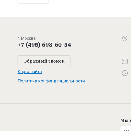
г. Москва
+7 (495) 698-60-54
Обратный звонок
Карта сайта
Политика конфинденциальности
Мы 