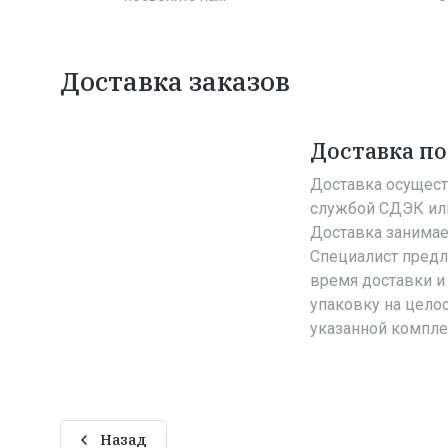
Доставка заказов
Доставка по
Доставка осущест
службой СДЭК ил
Доставка занимает
Специалист пред
время доставки и 
упаковку на целос
указанной компле
Назад