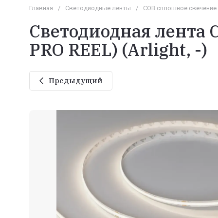
Главная
/
Светодиодные ленты
/
COB сплошное свечение
Светодиодная лента 
PRO REEL) (Arlight, -)
Предыдущий