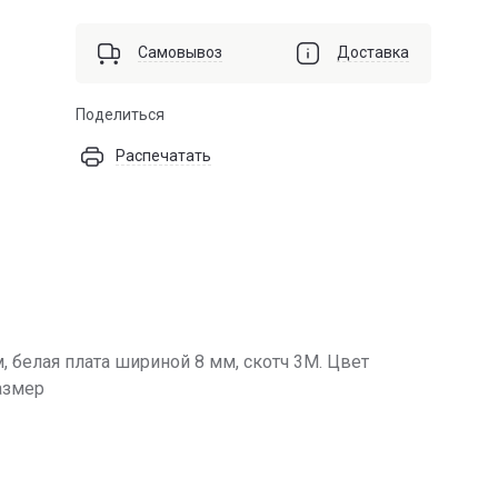
Самовывоз
Доставка
Поделиться
Распечатать
 белая плата шириной 8 мм, скотч 3M. Цвет
Размер