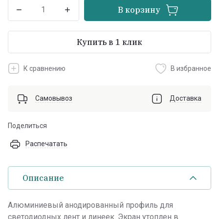
В корзину
Купить в 1 клик
К сравнению
В избранное
Самовывоз
Доставка
Поделиться
Распечатать
Описание
Алюминиевый анодированный профиль для
светодиодных лент и линеек. Экран утоплен в