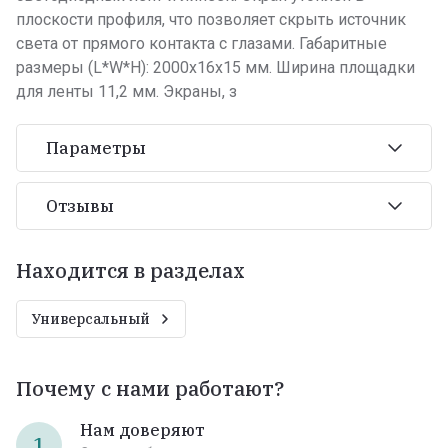
плоскости профиля, что позволяет скрыть источник
света от прямого контакта с глазами. Габаритные
размеры (L*W*H): 2000x16x15 мм. Ширина площадки
для ленты 11,2 мм. Экраны, з
Параметры
Отзывы
Находится в разделах
Универсальный
Почему с нами работают?
Нам доверяют
1