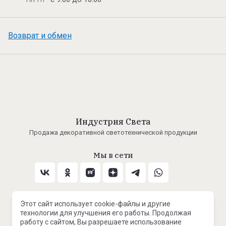
Возврат и обмен
Индустрия Света
Продажа декоративной светотехнической продукции
Мы в сети
Принимаем к оплате
Этот сайт использует cookie-файлы и другие
технологии для улучшения его работы. Продолжая
работу с сайтом, Вы разрешаете использование