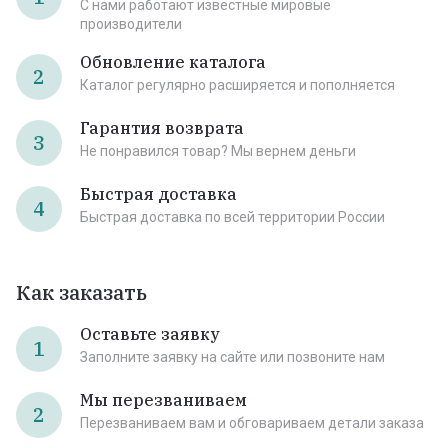
С нами работают известные мировые
производители
Обновление каталога
2
Каталог регулярно расширяется и пополняется
Гарантия возврата
3
Не понравился товар? Мы вернем деньги
Быстрая доставка
4
Быстрая доставка по всей территории России
Как заказать
Оставьте заявку
1
Заполните заявку на сайте или позвоните нам
Мы перезваниваем
2
Перезваниваем вам и обговариваем детали заказа