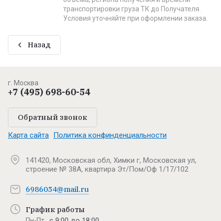
транспортировки груза ТК до Получателя.
Условия уточняйте при оформлении заказа.
Назад
г. Москва
+7 (495) 698-60-54
Обратный звонок
Карта сайта
Политика конфинденциальности
141420, Московская обл, Химки г, Московская ул,
строение № 38А, квартира Эт/Пом/Оф 1/17/102
6986054@mail.ru
График работы
с 9:00 до 18:00
Пн-Пт