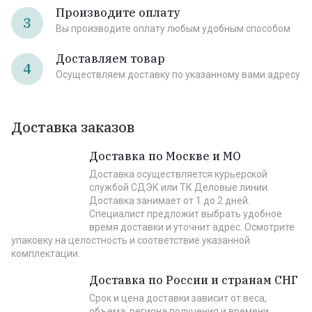
Производите оплату
3
Вы производите оплату любым удобным способом
Доставляем товар
4
Осуществляем доставку по указанному вами адресу
Доставка заказов
Доставка по Москве и МО
Доставка осуществляется курьерской
службой СДЭК или ТК Деловые линии.
Доставка занимает от 1 до 2 дней.
Специалист предложит выбрать удобное
время доставки и уточнит адрес. Осмотрите
упаковку на целостность и соответствие указанной
комплектации.
Доставка по России и странам СНГ
Срок и цена доставки зависит от веса,
объема, региона получения и времени