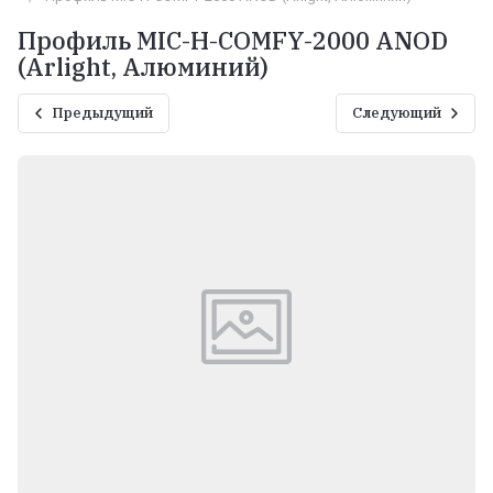
Профиль MIC-H-COMFY-2000 ANOD
(Arlight, Алюминий)
Предыдущий
Следующий