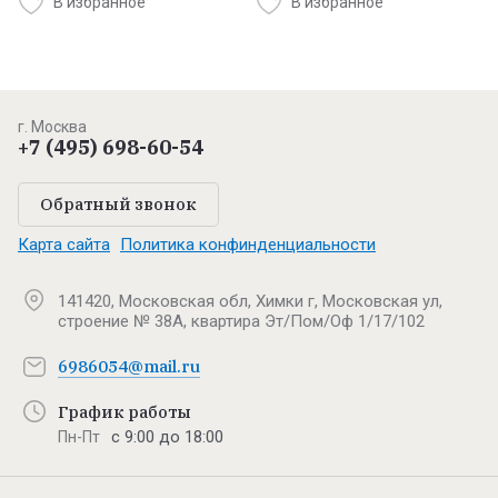
В избранное
В избранное
г. Москва
+7 (495) 698-60-54
Обратный звонок
Карта сайта
Политика конфинденциальности
141420, Московская обл, Химки г, Московская ул,
строение № 38А, квартира Эт/Пом/Оф 1/17/102
6986054@mail.ru
График работы
с 9:00 до 18:00
Пн-Пт