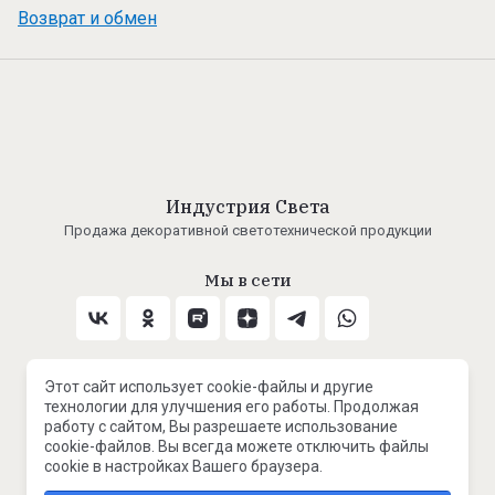
Возврат и обмен
Индустрия Света
Продажа декоративной светотехнической продукции
Мы в сети
Принимаем к оплате
Этот сайт использует cookie-файлы и другие
технологии для улучшения его работы. Продолжая
работу с сайтом, Вы разрешаете использование
cookie-файлов. Вы всегда можете отключить файлы
cookie в настройках Вашего браузера.