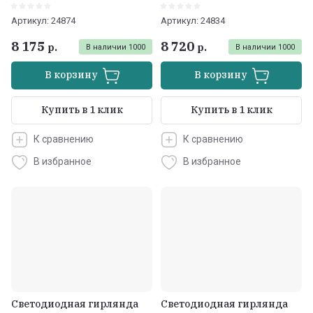
Артикул:
24874
Артикул:
24834
8 175
8 720
р.
р.
В наличии
1000
В наличии
1000
В корзину
В корзину
Купить в 1 клик
Купить в 1 клик
К сравнению
К сравнению
В избранное
В избранное
Светодиодная гирлянда
Светодиодная гирлянда