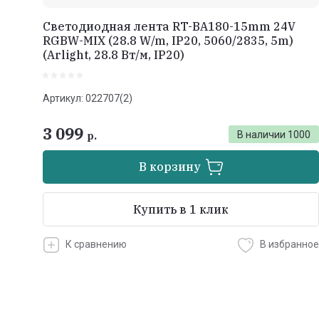
Светодиодная лента RT-BA180-15mm 24V
RGBW-MIX (28.8 W/m, IP20, 5060/2835, 5m)
(Arlight, 28.8 Вт/м, IP20)
Артикул:
022707(2)
3 099
В наличии
1000
р.
В корзину
Купить в 1 клик
К сравнению
В избранное