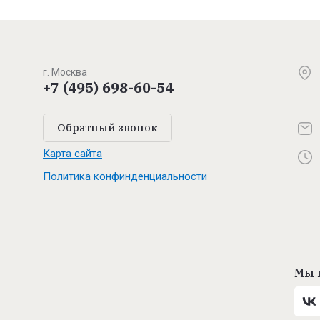
г. Москва
+7 (495) 698-60-54
Обратный звонок
Карта сайта
Политика конфинденциальности
Мы 