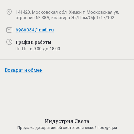
141420, Московская обл, Химки г, Московская ул,
строение № 38А, квартира Эт/Пом/Оф 1/17/102
6986054@mail.ru
График работы
с 9:00 до 18:00
Пн-Пт
Возврат и обмен
Индустрия Света
Продажа декоративной светотехнической продукции