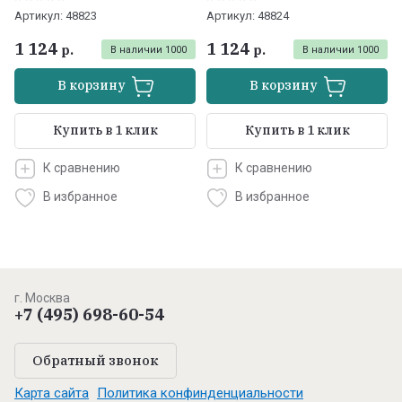
Артикул:
48823
Артикул:
48824
1 124
1 124
р.
р.
В наличии
1000
В наличии
1000
В корзину
В корзину
Купить в 1 клик
Купить в 1 клик
К сравнению
К сравнению
В избранное
В избранное
г. Москва
+7 (495) 698-60-54
Обратный звонок
Карта сайта
Политика конфинденциальности