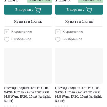
р.
р.
В наличии
1000
В наличии
1000
В корзину
В корзину
Купить в 1 клик
Купить в 1 клик
К сравнению
К сравнению
В избранное
В избранное
Светодиодная лента COB-
Светодиодная лента COB-
X420-10mm 24V Warm3000
X420-10mm 24V Warm2700
(4.8 W/m, IP20, 15m) (Arlight,
(4.8 W/m, IP20, 15m) (Arlight,
5 лет)
5 лет)